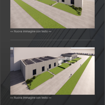
<< Nuova immagine con testo >>
<< Nuova immagine con testo >>