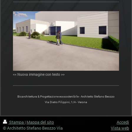
<< Nuova immagine con testo >>
Bioarchitettura & Progettazione ecosostenibile - Architetto Stefano Beozzo
Via Dietro Filippini, 1/A - Verona
Stampa
|
Mappa del sito
Accedi
© Architetto Stefano Beozzo Via
Vista web