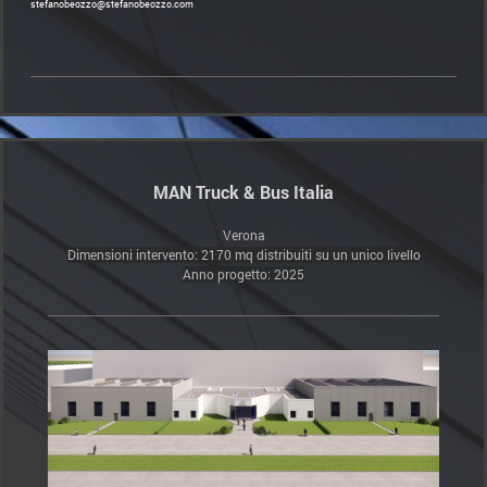
stefanobeozzo@stefanobeozzo.com
MAN Truck & Bus Italia
Verona
Dimensioni intervento: 2170 mq distribuiti su un unico livello
Anno progetto: 2025