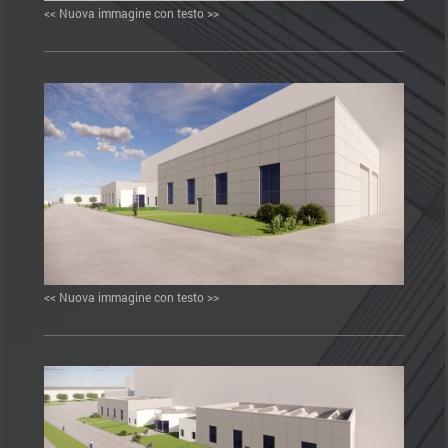
<< Nuova immagine con testo >>
<< Nuova immagine con testo >>