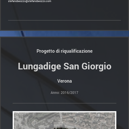
stefanobeozzo@stefanobeozzo.com
Progetto di riqualificazione
Lungadige San Giorgio
Verona
Anno: 2016/2017