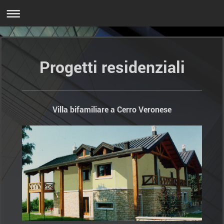
Progetti residenziali
Villa bifamiliare a Cerro Veronese